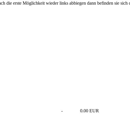
 die erste Möglichkeit wieder links abbiegen dann befinden sie sich d
-
0.00 EUR