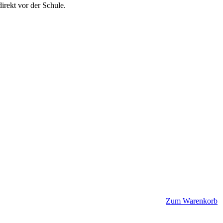
irekt vor der Schule.
Zum Warenkorb