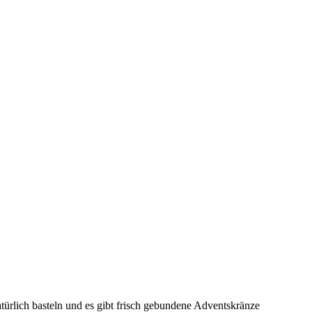
ürlich basteln und es gibt frisch gebundene Adventskränze