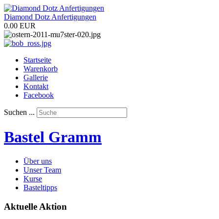
Diamond Dotz Anfertigungen
0.00 EUR
Startseite
Warenkorb
Gallerie
Kontakt
Facebook
Suchen ...
Bastel Gramm
Über uns
Unser Team
Kurse
Basteltipps
Aktuelle Aktion