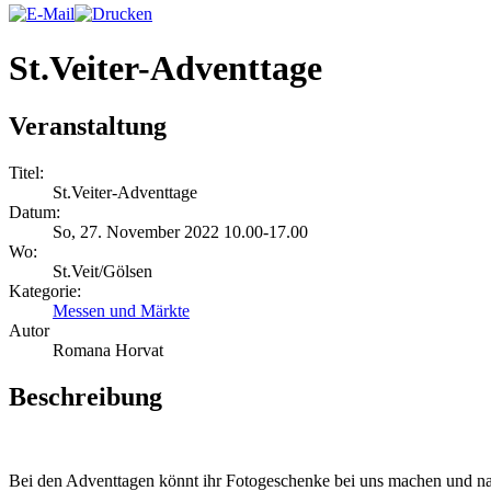
St.Veiter-Adventtage
Veranstaltung
Titel:
St.Veiter-Adventtage
Datum:
So, 27. November 2022 10.00-17.00
Wo:
St.Veit/Gölsen
Kategorie:
Messen und Märkte
Autor
Romana Horvat
Beschreibung
Bei den Adventtagen könnt ihr Fotogeschenke bei uns machen und nat