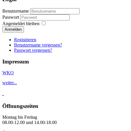
Benutzername
Passwort
Angemeldet bleiben
Anmelden
Registrieren
Benutzername vergessen?
Passwort vergessen?
Impressum
WKO
weiter...
.
Öffnungszeiten
Montag bis Freitag
08.00-12.00 und 14.00-18.00