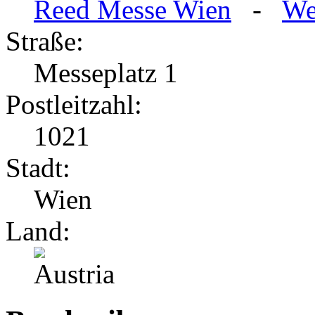
Reed Messe Wien
-
We
Straße:
Messeplatz 1
Postleitzahl:
1021
Stadt:
Wien
Land: