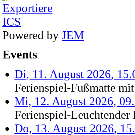
Powered by
JEM
Events
Di, 11. August 2026
,
15.
Ferienspiel-Fußmatte mit
Mi, 12. August 2026
,
09
Ferienspiel-Leuchtender F
Do, 13. August 2026
,
15