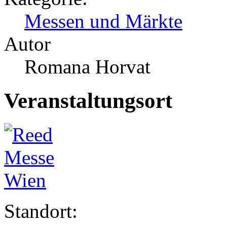
Messen und Märkte
Autor
Romana Horvat
Veranstaltungsort
Standort: