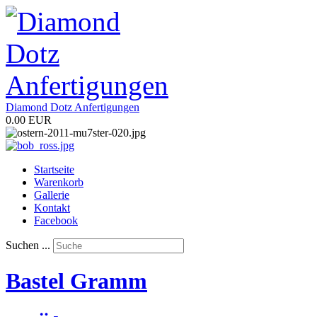
Diamond Dotz Anfertigungen
0.00 EUR
Startseite
Warenkorb
Gallerie
Kontakt
Facebook
Suchen ...
Bastel Gramm