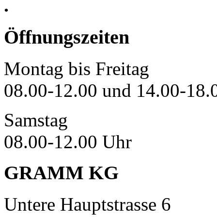
.
Öffnungszeiten
Montag bis Freitag
08.00-12.00 und 14.00-18.
Samstag
08.00-12.00 Uhr
GRAMM KG
Untere Hauptstrasse 6