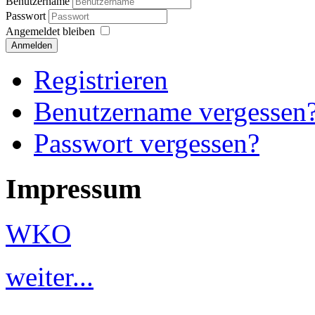
Benutzername
Passwort
Angemeldet bleiben
Anmelden
Registrieren
Benutzername vergessen
Passwort vergessen?
Impressum
WKO
weiter...