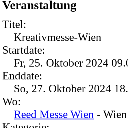
Veranstaltung
Titel:
Kreativmesse-Wien
Startdate:
Fr, 25. Oktober 2024 09.
Enddate:
So, 27. Oktober 2024 18
Wo:
Reed Messe Wien
- Wien
Kategorie: