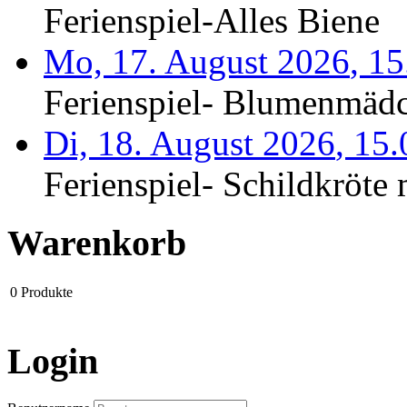
Ferienspiel-Alles Biene
Mo, 17. August 2026
,
15
Ferienspiel- Blumenmäd
Di, 18. August 2026
,
15
Ferienspiel- Schildkröte m
Warenkorb
0
Produkte
Login