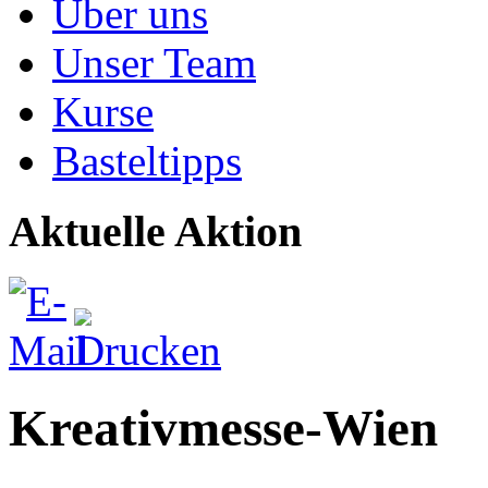
Über uns
Unser Team
Kurse
Basteltipps
Aktuelle Aktion
Kreativmesse-Wien