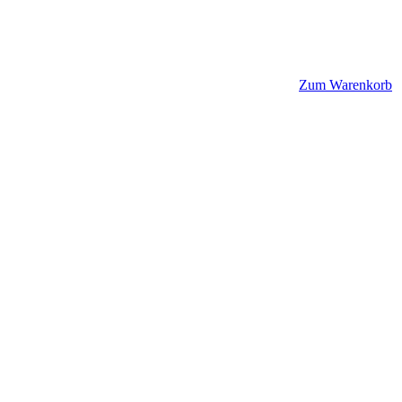
Zum Warenkorb