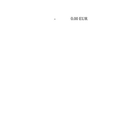
-
0.00 EUR