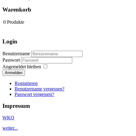
Warenkorb
0
Produkte
Login
Benutzername
Passwort
Angemeldet bleiben
Anmelden
Registrieren
Benutzername vergessen?
Passwort vergessen?
Impressum
WKO
weiter...