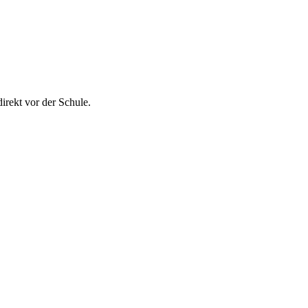
irekt vor der Schule.