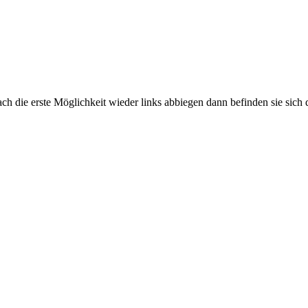
 die erste Möglichkeit wieder links abbiegen dann befinden sie sich d