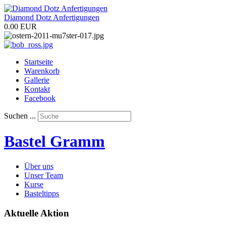
Diamond Dotz Anfertigungen
0.00 EUR
Startseite
Warenkorb
Gallerie
Kontakt
Facebook
Suchen ...
Bastel Gramm
Über uns
Unser Team
Kurse
Basteltipps
Aktuelle Aktion