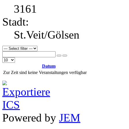
3161
Stadt:
St.Veit/Gölsen
Datum
Zur Zeit sind keine Veranstaltungen verfügbar
Powered by
JEM