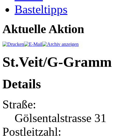
Basteltipps
Aktuelle Aktion
St.Veit/G-Gramm
Details
Straße:
Gölsentalstrasse 31
Postleitzahl: