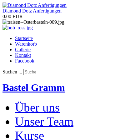
Diamond Dotz Anfertigungen
0.00 EUR
Startseite
Warenkorb
Gallerie
Kontakt
Facebook
Suchen ...
Bastel Gramm
Über uns
Unser Team
Kurse