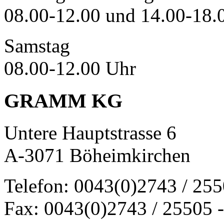
08.00-12.00 und 14.00-18.
Samstag
08.00-12.00 Uhr
GRAMM KG
Untere Hauptstrasse 6
A-3071 Böheimkirchen
Telefon: 0043(0)2743 / 25
Fax: 0043(0)2743 / 25505 -