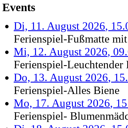
Events
Di, 11. August 2026
,
15.
Ferienspiel-Fußmatte mit
Mi, 12. August 2026
,
09
Ferienspiel-Leuchtender F
Do, 13. August 2026
,
15
Ferienspiel-Alles Biene
Mo, 17. August 2026
,
15
Ferienspiel- Blumenmäd