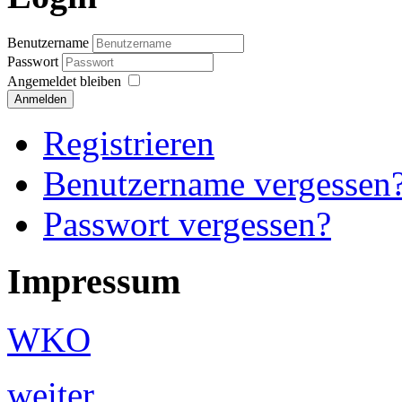
Benutzername
Passwort
Angemeldet bleiben
Anmelden
Registrieren
Benutzername vergessen
Passwort vergessen?
Impressum
WKO
weiter...