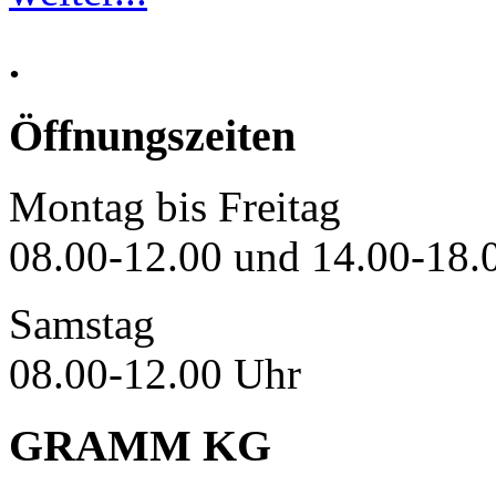
.
Öffnungszeiten
Montag bis Freitag
08.00-12.00 und 14.00-18.
Samstag
08.00-12.00 Uhr
GRAMM KG