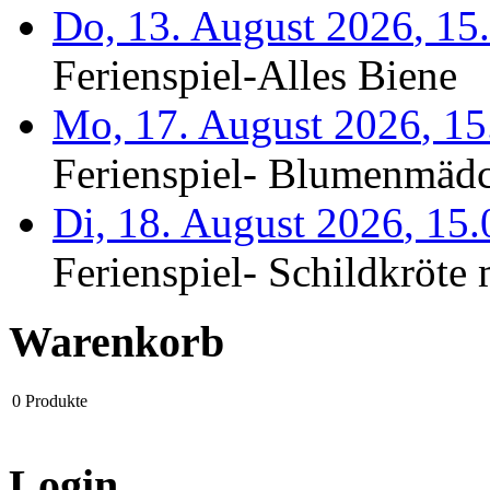
Do, 13. August 2026
,
15
Ferienspiel-Alles Biene
Mo, 17. August 2026
,
15
Ferienspiel- Blumenmäd
Di, 18. August 2026
,
15
Ferienspiel- Schildkröte m
Warenkorb
0
Produkte
Login