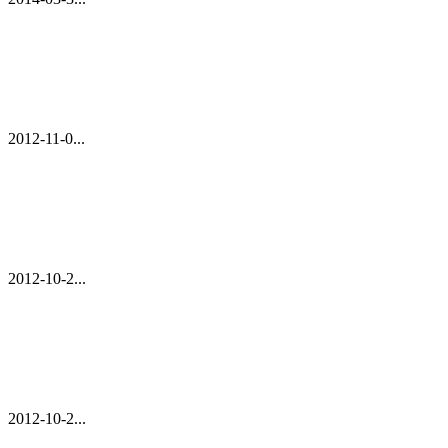
2012-11-0...
2012-10-2...
2012-10-2...