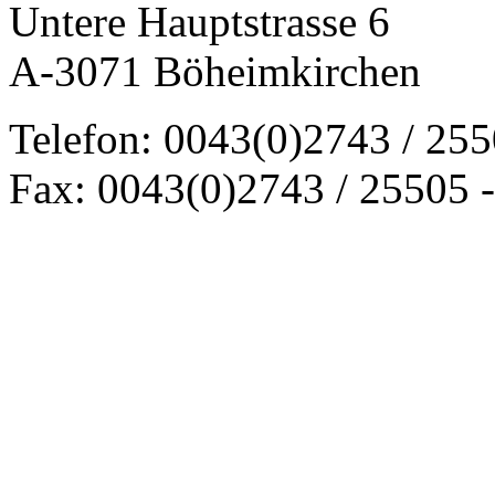
Untere Hauptstrasse 6
A-3071 Böheimkirchen
Telefon: 0043(0)2743 / 25
Fax: 0043(0)2743 / 25505 -