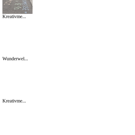
Kreativme...
Wunderwel...
Kreativme...