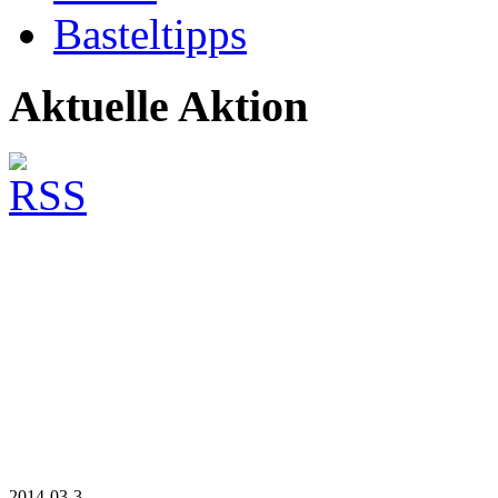
Basteltipps
Aktuelle Aktion
2014-03-3...