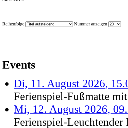
Reihenfolge
Nummer anzeigen
Events
Di, 11. August 2026
,
15.
Ferienspiel-Fußmatte mit
Mi, 12. August 2026
,
09
Ferienspiel-Leuchtender F