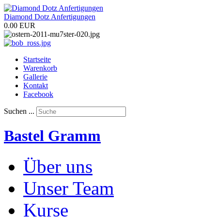
Diamond Dotz Anfertigungen
0.00 EUR
Startseite
Warenkorb
Gallerie
Kontakt
Facebook
Suchen ...
Bastel Gramm
Über uns
Unser Team
Kurse