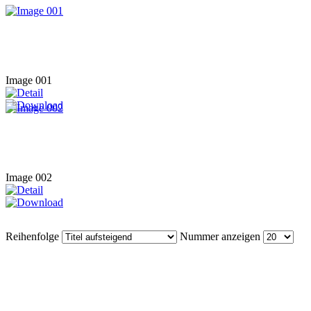
Image 001
Image 002
Reihenfolge
Nummer anzeigen