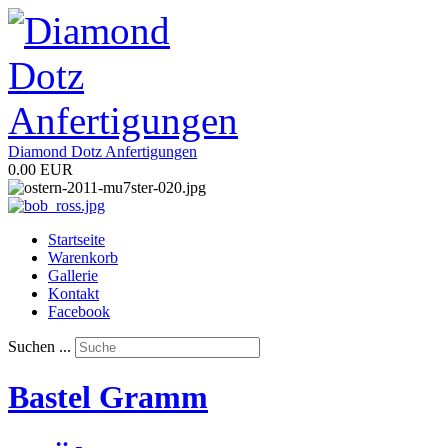
Diamond Dotz Anfertigungen
0.00 EUR
Startseite
Warenkorb
Gallerie
Kontakt
Facebook
Suchen ...
Bastel Gramm