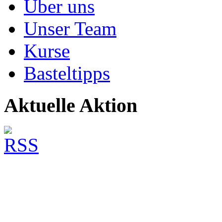
Über uns
Unser Team
Kurse
Basteltipps
Aktuelle Aktion