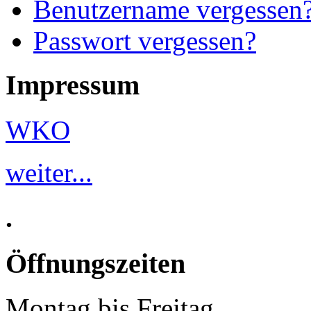
Benutzername vergessen
Passwort vergessen?
Impressum
WKO
weiter...
.
Öffnungszeiten
Montag bis Freitag