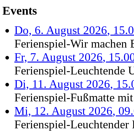
Events
Do, 6. August 2026
,
15.
Ferienspiel-Wir machen B
Fr, 7. August 2026
,
15.0
Ferienspiel-Leuchtende U
Di, 11. August 2026
,
15.
Ferienspiel-Fußmatte mit
Mi, 12. August 2026
,
09
Ferienspiel-Leuchtender F