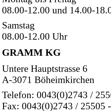
08.00-12.00 und 14.00-18.
Samstag
08.00-12.00 Uhr
GRAMM KG
Untere Hauptstrasse 6
A-3071 Böheimkirchen
Telefon: 0043(0)2743 / 25
Fax: 0043(0)2743 / 25505 -