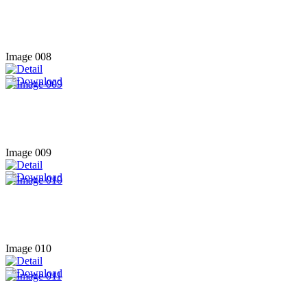
Image 008
Image 009
Image 010