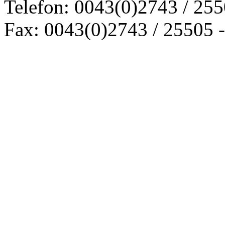
Telefon: 0043(0)2743 / 25
Fax: 0043(0)2743 / 25505 -