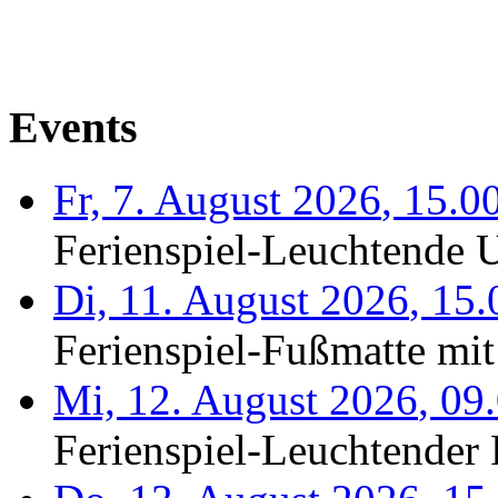
Events
Fr, 7. August 2026
,
15.0
Ferienspiel-Leuchtende U
Di, 11. August 2026
,
15.
Ferienspiel-Fußmatte mit
Mi, 12. August 2026
,
09
Ferienspiel-Leuchtender F