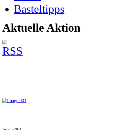
Basteltipps
Aktuelle Aktion
Image 001