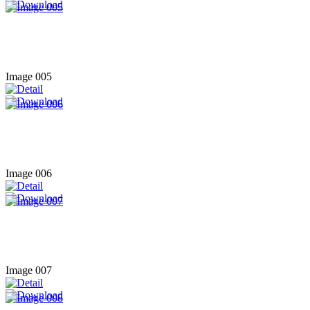
Image 005
Image 006
Image 007