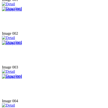
Image 002
Image 003
Image 004