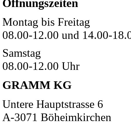
Öffnungszeiten
Montag bis Freitag
08.00-12.00 und 14.00-18.
Samstag
08.00-12.00 Uhr
GRAMM KG
Untere Hauptstrasse 6
A-3071 Böheimkirchen