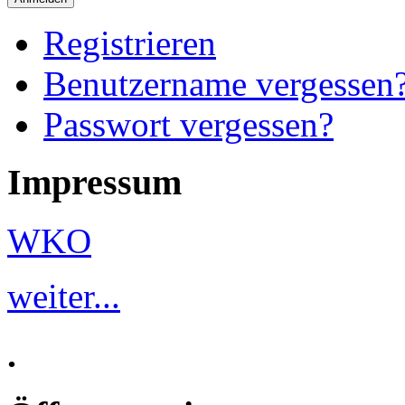
Registrieren
Benutzername vergessen
Passwort vergessen?
Impressum
WKO
weiter...
.