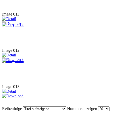
Image 011
Image 012
Image 013
Reihenfolge
Nummer anzeigen