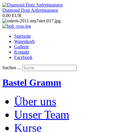
Diamond Dotz Anfertigungen
0.00 EUR
Startseite
Warenkorb
Gallerie
Kontakt
Facebook
Suchen ...
Bastel Gramm
Über uns
Unser Team
Kurse