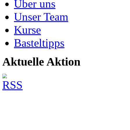
Über uns
Unser Team
Kurse
Basteltipps
Aktuelle Aktion