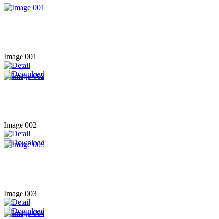
Image 001
Image 002
Image 003