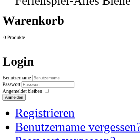
Ferienspiel-Alles Biene
Warenkorb
0
Produkte
Login
Benutzername
Passwort
Angemeldet bleiben
Anmelden
Registrieren
Benutzername vergessen