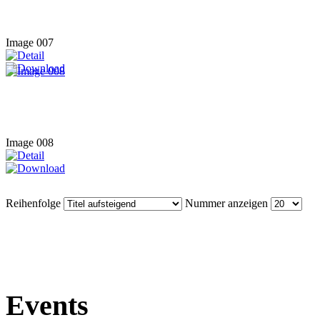
Image 007
Image 008
Reihenfolge
Nummer anzeigen
Events