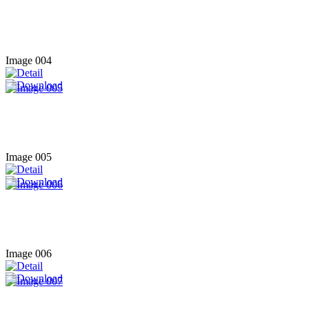
Image 004
Image 005
Image 006