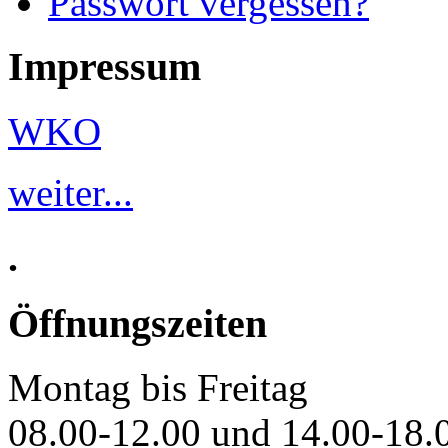
Passwort vergessen?
Impressum
WKO
weiter...
.
Öffnungszeiten
Montag bis Freitag
08.00-12.00 und 14.00-18.