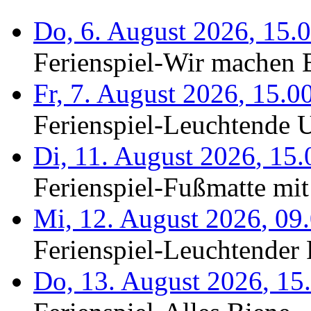
Do, 6. August 2026
,
15.
Ferienspiel-Wir machen B
Fr, 7. August 2026
,
15.0
Ferienspiel-Leuchtende U
Di, 11. August 2026
,
15.
Ferienspiel-Fußmatte mit
Mi, 12. August 2026
,
09
Ferienspiel-Leuchtender F
Do, 13. August 2026
,
15