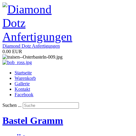
Diamond Dotz Anfertigungen
0.00 EUR
Startseite
Warenkorb
Gallerie
Kontakt
Facebook
Suchen ...
Bastel Gramm