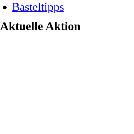
Basteltipps
Aktuelle Aktion