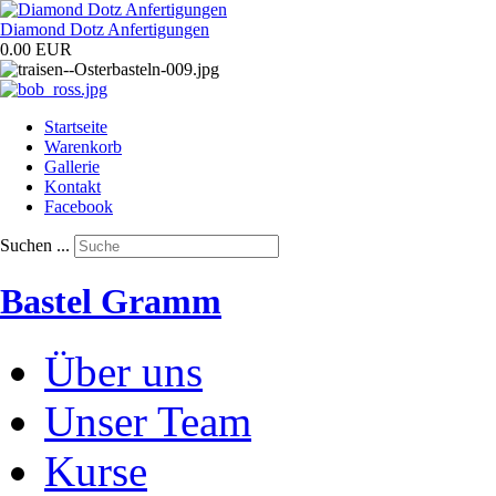
Diamond Dotz Anfertigungen
0.00 EUR
Startseite
Warenkorb
Gallerie
Kontakt
Facebook
Suchen ...
Bastel Gramm
Über uns
Unser Team
Kurse