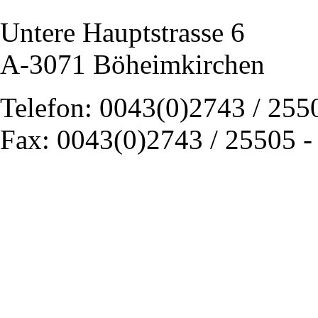
Untere Hauptstrasse 6
A-3071 Böheimkirchen
Telefon: 0043(0)2743 / 255
Fax: 0043(0)2743 / 25505 -