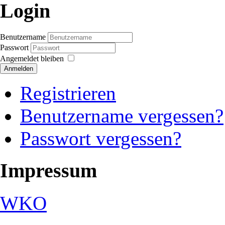
Login
Benutzername
Passwort
Angemeldet bleiben
Anmelden
Registrieren
Benutzername vergessen?
Passwort vergessen?
Impressum
WKO