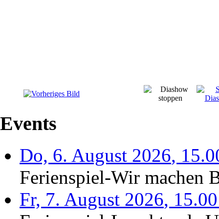
Events
Do, 6. August 2026
,
15.
Ferienspiel-Wir machen B
Fr, 7. August 2026
,
15.0