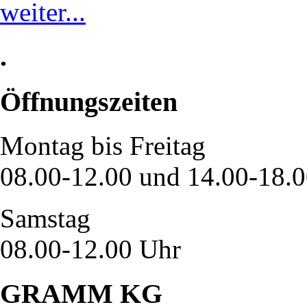
weiter...
.
Öffnungszeiten
Montag bis Freitag
08.00-12.00 und 14.00-18.
Samstag
08.00-12.00 Uhr
GRAMM KG