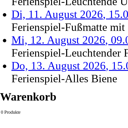
Ferienspiel-Leuchtende Un
Di, 11. August 2026
,
15.
Ferienspiel-Fußmatte mit 
Mi, 12. August 2026
,
09.
Ferienspiel-Leuchtender F
Do, 13. August 2026
,
15
Ferienspiel-Alles Biene
Warenkorb
0
Produkte